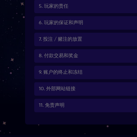
5. 玩家的责任
6. 玩家的保证和声明
7. 投注 / 赌注的放置
8. 付款交易和奖金
9. 账户的终止和冻结
10. 外部网站链接
11. 免责声明