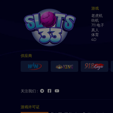
游戏
老虎机
街机
711 电子
真人
体育
4D
供应商
关注我们 :
游戏许可证