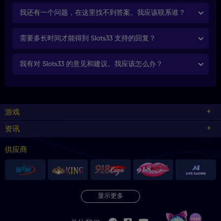
我还有一个问题，在这里找不到答案。我应该联系谁？
需要多长时间才能得到 Slots33 支持的回复？
我有对 Slots33 的意见和建议。我应该怎么办？
游戏
资讯
供应商
显示更多