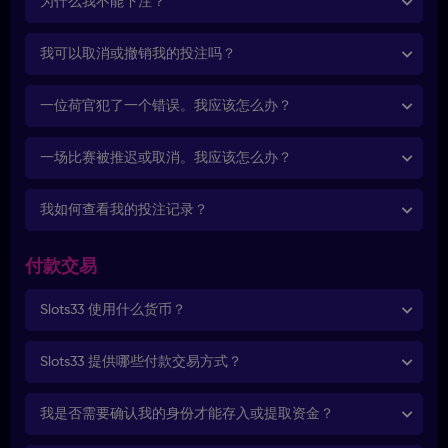
为什么我不能下注？
我可以取消或撤销我的投注吗？
一位荷官犯了一个错误。我应该怎么办？
一场比赛被推迟或取消。我应该怎么办？
我如何查看我的投注记录？
付款交易
Slots33 使用什么货币？
Slots33 提供哪些付款交易方式？
我是否需要确认我的身份才能存入或提取资金？