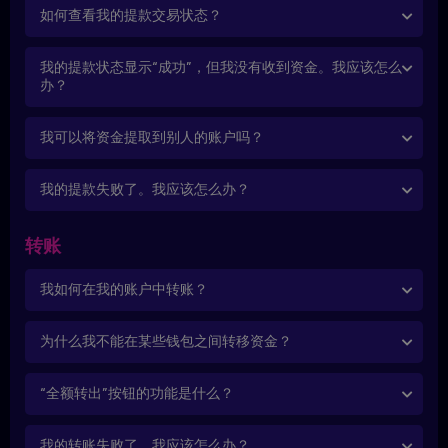
如何查看我的提款交易状态？
我的提款状态显示“成功”，但我没有收到资金。我应该怎么
办？
我可以将资金提取到别人的账户吗？
我的提款失败了。我应该怎么办？
转账
我如何在我的账户中转账？
为什么我不能在某些钱包之间转移资金？
“全额转出”按钮的功能是什么？
我的转账失败了。我应该怎么办？