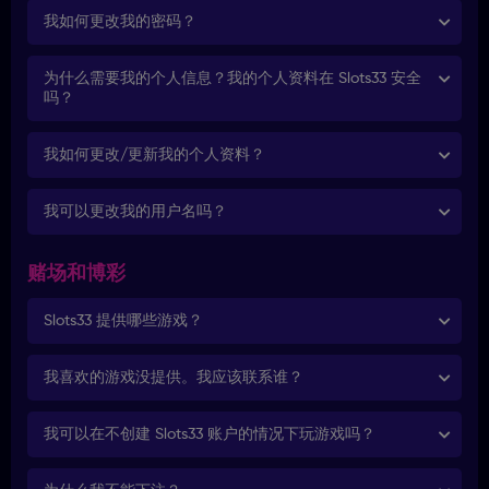
我如何更改我的密码？
为什么需要我的个人信息？我的个人资料在 Slots33 安全
吗？
我如何更改/更新我的个人资料？
我可以更改我的用户名吗？
赌场和博彩
Slots33 提供哪些游戏？
我喜欢的游戏没提供。我应该联系谁？
我可以在不创建 Slots33 账户的情况下玩游戏吗？