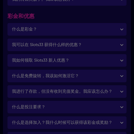
彩金和优惠
什么是彩金？
我可以在 Slots33 获得什么样的优惠？
我如何领取 Slots33 新人优惠？
什么是免费旋转，我该如何激活它？
我进行了存款，但没有收到充值奖金。我应该怎么办？
什么是投注要求？
什么是选择加入？我什么时候可以获得该彩金或奖励？