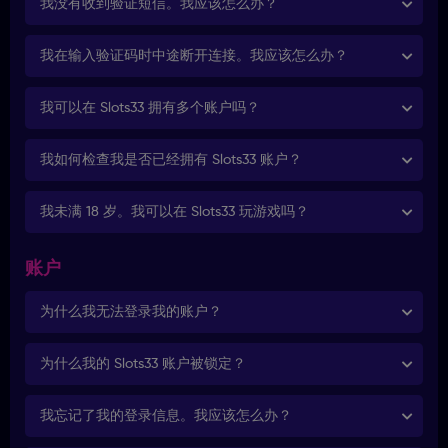
我没有收到验证短信。我应该怎么办？
我在输入验证码时中途断开连接。我应该怎么办？
我可以在 Slots33 拥有多个账户吗？
我如何检查我是否已经拥有 Slots33 账户？
我未满 18 岁。我可以在 Slots33 玩游戏吗？
账户
为什么我无法登录我的账户？
为什么我的 Slots33 账户被锁定？
我忘记了我的登录信息。我应该怎么办？